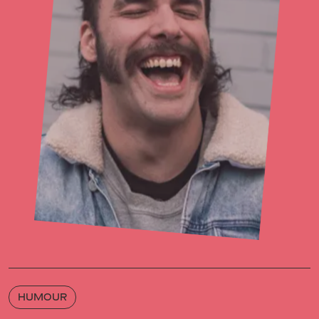
HUMOUR