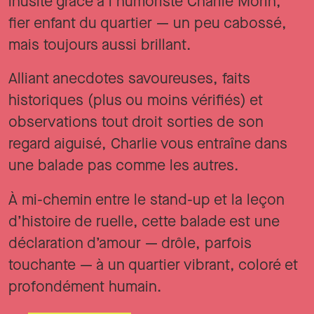
inusité grâce à l’humoriste Charlie Morin,
fier enfant du quartier — un peu cabossé,
mais toujours aussi brillant.
Alliant anecdotes savoureuses, faits
historiques (plus ou moins vérifiés) et
observations tout droit sorties de son
regard aiguisé, Charlie vous entraîne dans
une balade pas comme les autres.
À mi-chemin entre le stand-up et la leçon
d’histoire de ruelle, cette balade est une
déclaration d’amour — drôle, parfois
touchante — à un quartier vibrant, coloré et
profondément humain.