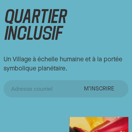
QUARTIER
INCLUSIF
Un Village à échelle humaine et à la portée
symbolique planétaire.
M’INSCRIRE