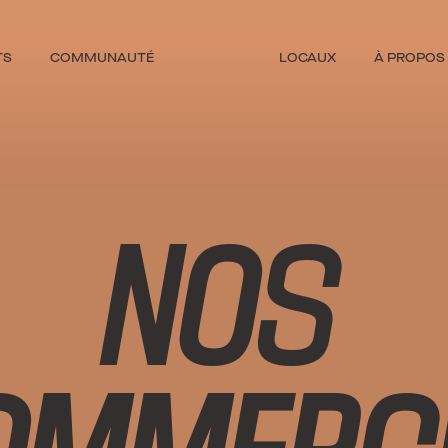
TS
COMMUNAUTÉ
LOCAUX
À PROPOS
NOS
OMMERC