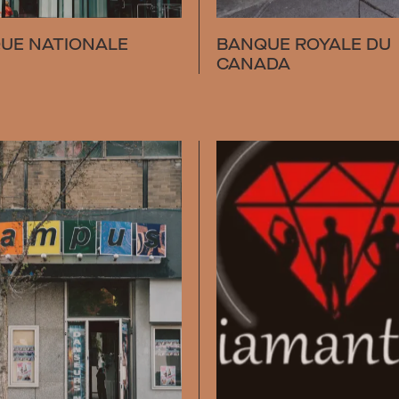
UE NATIONALE
BANQUE ROYALE DU
CANADA