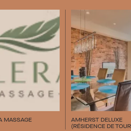
A MASSAGE
AMHERST DELUXE
(RÉSIDENCE DE TOUR