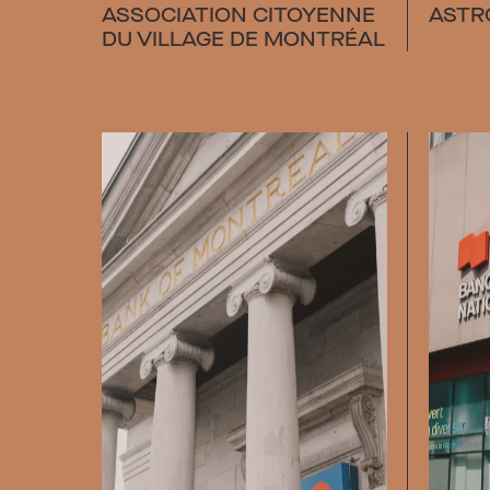
ASSOCIATION CITOYENNE
ASTR
DU VILLAGE DE MONTRÉAL