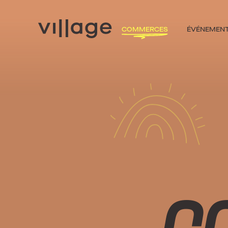
COMMERCES
ÉVÉNEMEN
C