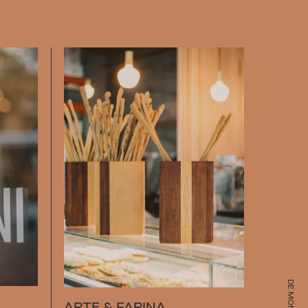
ARTE & FARINA