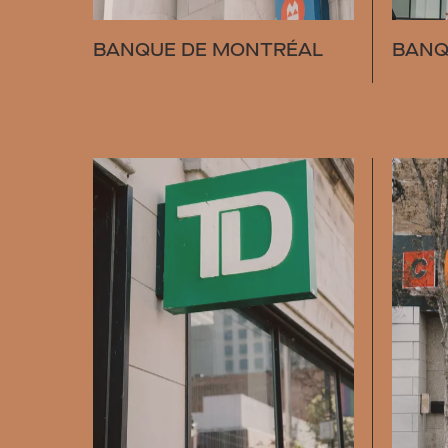
BANQUE DE MONTRÉAL
BANQ