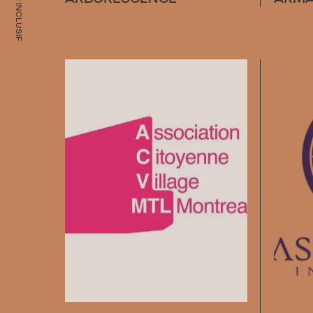
QUARTIER INCLUSIF