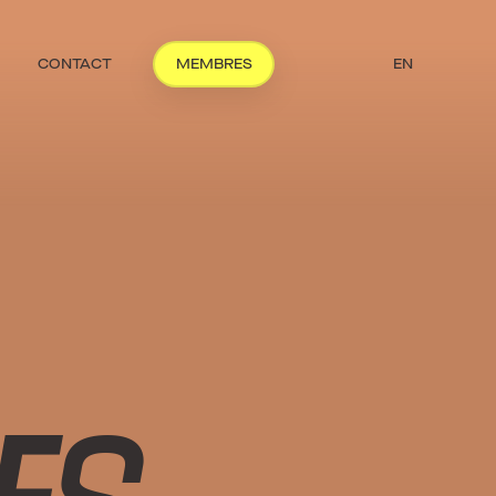
CONTACT
MEMBRES
EN
ES