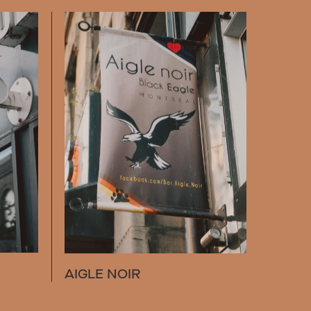
AIGLE NOIR