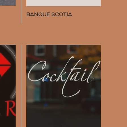
BANQUE SCOTIA